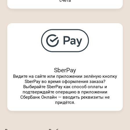
счёта
SberPay
Видите на сайте или приложении зелёную кнопку
SberPay во время оформления заказа?
Выбирайте SberPay как способ оплаты и
подтверждайте операцию в приложении
СберБанк Онлайн — вводить реквизиты не
придётся.