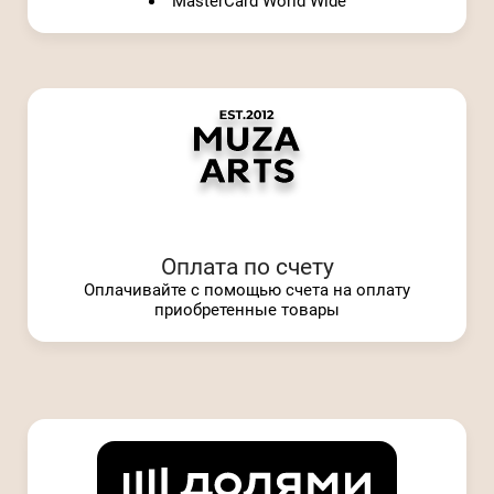
MasterCard World Wide
Оплата по счету
Оплачивайте с помощью счета на оплату
приобретенные товары