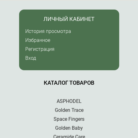
ЛИЧНЫЙ КАБИНЕТ
История просмотра
Избранное
Регистрация
Вход
КАТАЛОГ ТОВАРОВ
ASPHODEL
Golden Trace
Space Fingers
Golden Baby
Ceramide Care