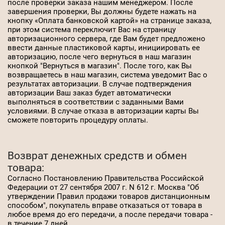
после проверки заказа нашим менеджером. После
завершения проверки, Вы должны будете нажать на
кнопку «Оплата банковской картой» на странице заказа,
при этом система переключит Вас на страницу
авторизационного сервера, где Вам будет предложено
ввести данные пластиковой карты, инициировать ее
авторизацию, после чего вернуться в наш магазин
кнопкой "Вернуться в магазин". После того, как Вы
возвращаетесь в наш магазин, система уведомит Вас о
результатах авторизации. В случае подтверждения
авторизации Ваш заказ будет автоматически
выполняться в соответствии с заданными Вами
условиями. В случае отказа в авторизации карты Вы
сможете повторить процедуру оплаты.
Возврат денежных средств и обмен
товара:
Согласно Постановлению Правительства Российской
Федерации от 27 сентября 2007 г. N 612 г. Москва "Об
утверждении Правил продажи товаров дистанционным
способом", покупатель вправе отказаться от товара в
любое время до его передачи, а после передачи товара -
в течение 7 дней.