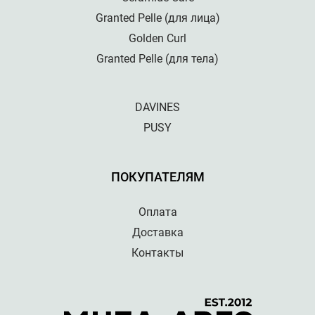
Granted Pelle (для лица)
Golden Curl
Granted Pelle (для тела)
DAVINES
PUSY
ПОКУПАТЕЛЯМ
Оплата
Доставка
Контакты