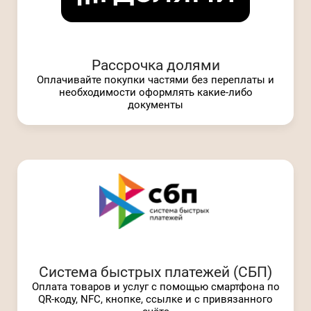
Рассрочка долями
Оплачивайте покупки частями без переплаты и
необходимости оформлять какие-либо
документы
Система быстрых платежей (СБП)
Оплата товаров и услуг с помощью смартфона по
QR-коду, NFC, кнопке, ссылке и с привязанного