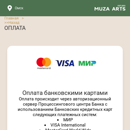
Омск
Главная
>
>>
Назад
ОПЛАТА
Оплата банковскими картами
Оплата происходит через авторизационный
сервер Процессингового центра Банка с
использованием Банковских кредитных карт
следующих платежных систем:
МИР
VISA International